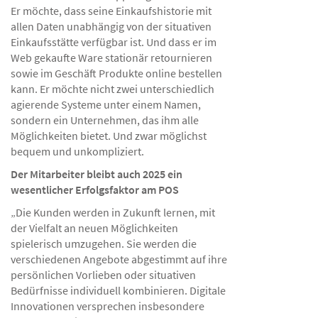
Er möchte, dass seine Einkaufshistorie mit
allen Daten unabhängig von der situativen
Einkaufsstätte verfügbar ist. Und dass er im
Web gekaufte Ware stationär retournieren
sowie im Geschäft Produkte online bestellen
kann. Er möchte nicht zwei unterschiedlich
agierende Systeme unter einem Namen,
sondern ein Unternehmen, das ihm alle
Möglichkeiten bietet. Und zwar möglichst
bequem und unkompliziert.
Der Mitarbeiter bleibt auch 2025 ein
wesentlicher Erfolgsfaktor am POS
„Die Kunden werden in Zukunft lernen, mit
der Vielfalt an neuen Möglichkeiten
spielerisch umzugehen. Sie werden die
verschiedenen Angebote abgestimmt auf ihre
persönlichen Vorlieben oder situativen
Bedürfnisse individuell kombinieren. Digitale
Innovationen versprechen insbesondere