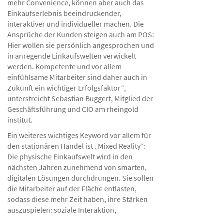
mehr Convenience, können aber auch das
Einkaufserlebnis beeindruckender,
interaktiver und individueller machen. Die
Ansprüche der Kunden steigen auch am POS:
Hier wollen sie persönlich angesprochen und
in anregende Einkaufswelten verwickelt
werden. Kompetente und vor allem
einfühlsame Mitarbeiter sind daher auch in
Zukunft ein wichtiger Erfolgsfaktor“,
unterstreicht Sebastian Buggert, Mitglied der
Geschäftsführung und CIO am rheingold
institut.
Ein weiteres wichtiges Keyword vor allem für
den stationären Handel ist „Mixed Reality“:
Die physische Einkaufswelt wird in den
nächsten Jahren zunehmend von smarten,
digitalen Lösungen durchdrungen. Sie sollen
die Mitarbeiter auf der Fläche entlasten,
sodass diese mehr Zeit haben, ihre Stärken
auszuspielen: soziale Interaktion,