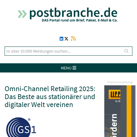
MENU
Premiumwerbung
Omni-Channel Retailing 2025:
Das Beste aus stationärer und
digitaler Welt vereinen