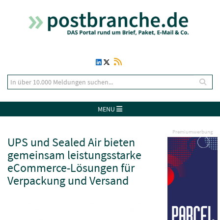
MENU
Premiumwerbung
UPS und Sealed Air bieten
gemeinsam leistungsstarke
eCommerce-Lösungen für
Verpackung und Versand