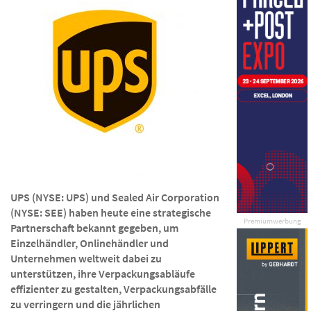
UPS (NYSE: UPS) und Sealed Air Corporation
(NYSE: SEE) haben heute eine strategische
Premiumwerbung
Partnerschaft bekannt gegeben, um
Einzelhändler, Onlinehändler und
Unternehmen weltweit dabei zu
unterstützen, ihre Verpackungsabläufe
effizienter zu gestalten, Verpackungsabfälle
zu verringern und die jährlichen