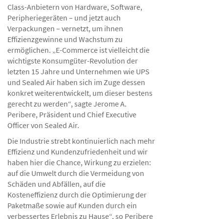
Class-Anbietern von Hardware, Software,
Peripheriegeräten – und jetzt auch
Verpackungen – vernetzt, um ihnen
Effizienzgewinne und Wachstum zu
ermöglichen. „E-Commerce ist vielleicht die
wichtigste Konsumgüter-Revolution der
letzten 15 Jahre und Unternehmen wie UPS
und Sealed Air haben sich im Zuge dessen
konkret weiterentwickelt, um dieser bestens
gerecht zu werden“, sagte Jerome A.
Peribere, Präsident und Chief Executive
Officer von Sealed Air.
Die Industrie strebt kontinuierlich nach mehr
Effizienz und Kundenzufriedenheit und wir
haben hier die Chance, Wirkung zu erzielen:
auf die Umwelt durch die Vermeidung von
Schäden und Abfällen, auf die
Kosteneffizienz durch die Optimierung der
Paketmaße sowie auf Kunden durch ein
verbessertes Erlebnis zu Hause“, so Peribere