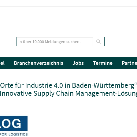
el
Branchenverzeichnis
Jobs
Termine
Partne
Orte für Industrie 4.0 in Baden-Württemberg“
: Innovative Supply Chain Management-Lösun