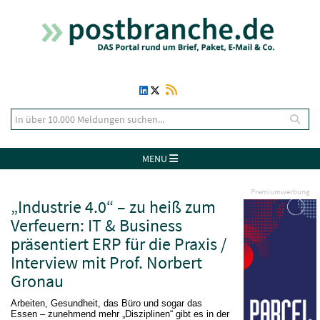
MENU
Premiumwerbung
„Industrie 4.0“ – zu heiß zum
Verfeuern: IT & Business
präsentiert ERP für die Praxis /
Interview mit Prof. Norbert
Gronau
Arbeiten, Gesundheit, das Büro und sogar das
Essen – zunehmend mehr „Disziplinen“ gibt es in der