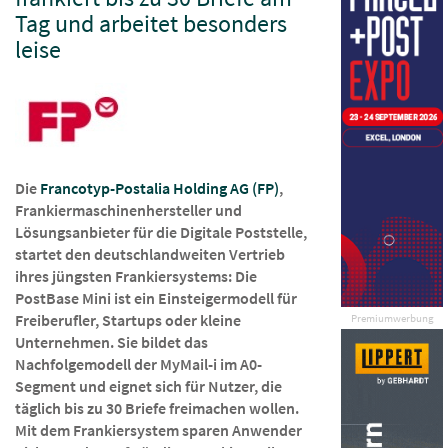
Tag und arbeitet besonders
leise
Die
Francotyp-Postalia Holding AG (FP)
,
Frankiermaschinenhersteller und
Lösungsanbieter für die Digitale Poststelle,
startet den deutschlandweiten Vertrieb
ihres jüngsten Frankiersystems: Die
PostBase Mini ist ein Einsteigermodell für
Freiberufler, Startups oder kleine
Premiumwerbung
Unternehmen. Sie bildet das
Nachfolgemodell der MyMail-i im A0-
Segment und eignet sich für Nutzer, die
täglich bis zu 30 Briefe freimachen wollen.
Mit dem Frankiersystem sparen Anwender