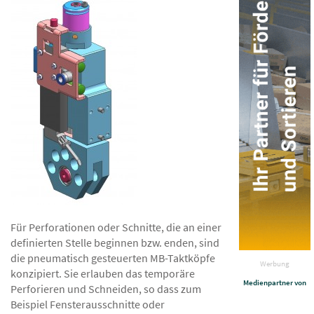
Für Perforationen oder Schnitte, die an einer
definierten Stelle beginnen bzw. enden, sind
die pneumatisch gesteuerten MB-Taktköpfe
Werbung
konzipiert. Sie erlauben das temporäre
Medienpartner von
Perforieren und Schneiden, so dass zum
Beispiel Fensterausschnitte oder