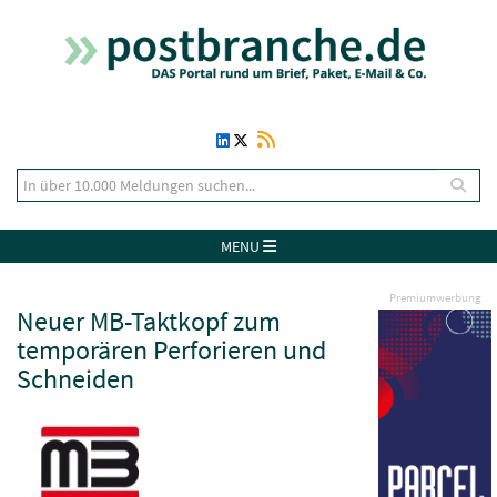
MENU
Premiumwerbung
Neuer MB-Taktkopf zum
temporären Perforieren und
Schneiden