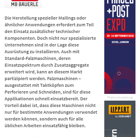
Die Herstellung spezieller Mailings oder
ähnlicher Anwendungen erfordert zum Teil
den Einsatz zusätzlicher technischer
Komponenten. Doch nicht nur spezialisierte
Unternehmen sind in der Lage diese
Ausrüstung zu installieren. Auch mit
Standard-Falzmaschinen, deren
Einsatzspektrum durch Zusatzaggregate
erweitert wird, kann an diesem Markt
partizipiert werden. Falzmaschinen –
ausgestattet mit Taktköpfen zum
Perforieren und Schneiden, sind für diese
Premiumwerbung
Applikationen schnell einsatzbereit. Der
Vorteil dabei ist, dass diese Maschinen nicht
nur für bestimmte Anwendungen verwendet
werden können, sondern auch für alle
üblichen Arbeiten einsatzfähig bleiben.