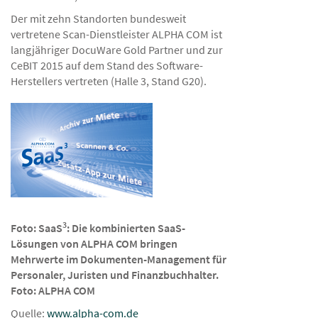
Der mit zehn Standorten bundesweit
vertretene Scan-Dienstleister ALPHA COM ist
langjähriger DocuWare Gold Partner und zur
CeBIT 2015 auf dem Stand des Software-
Herstellers vertreten (Halle 3, Stand G20).
3
Foto: SaaS
: Die kombinierten SaaS-
Lösungen von ALPHA COM bringen
Mehrwerte im Dokumenten-Management für
Personaler, Juristen und Finanzbuchhalter.
Foto: ALPHA COM
Quelle:
www.alpha-com.de