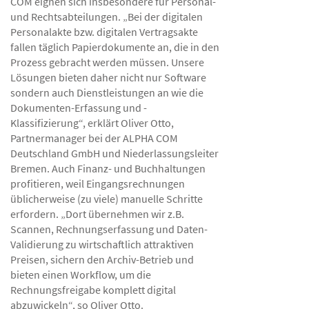
COM eignen sich insbesondere für Personal-
und Rechtsabteilungen. „Bei der digitalen
Personalakte bzw. digitalen Vertragsakte
fallen täglich Papierdokumente an, die in den
Prozess gebracht werden müssen. Unsere
Lösungen bieten daher nicht nur Software
sondern auch Dienstleistungen an wie die
Dokumenten-Erfassung und -
Klassifizierung“, erklärt Oliver Otto,
Partnermanager bei der ALPHA COM
Deutschland GmbH und Niederlassungsleiter
Bremen. Auch Finanz- und Buchhaltungen
profitieren, weil Eingangsrechnungen
üblicherweise (zu viele) manuelle Schritte
erfordern. „Dort übernehmen wir z.B.
Scannen, Rechnungserfassung und Daten-
Validierung zu wirtschaftlich attraktiven
Preisen, sichern den Archiv-Betrieb und
bieten einen Workflow, um die
Rechnungsfreigabe komplett digital
abzuwickeln“, so Oliver Otto.