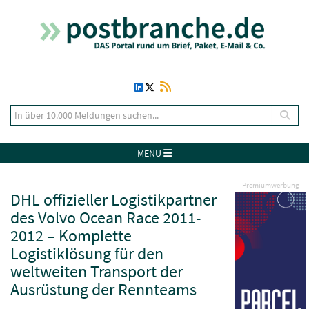
MENU
Premiumwerbung
DHL offizieller Logistikpartner
des Volvo Ocean Race 2011-
2012 – Komplette
Logistiklösung für den
weltweiten Transport der
Ausrüstung der Rennteams