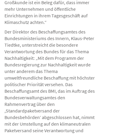
Großkunde ist ein Beleg dafür, dass immer
mehr Unternehmen und öffentliche
Einrichtungen in ihrem Tagesgeschäft auf
Klimaschutz achten.“
Der Direktor des Beschaffungsamtes des
Bundesministeriums des Innern, Klaus-Peter
Tiedtke, unterstreicht die besondere
Verantwortung des Bundes für das Thema
Nachhaltigkeit: „Mit dem Programm der
Bundesregierung zur Nachhaltigkeit wurde
unter anderem das Thema
umweltfreundliche Beschaffung mit höchster
politischer Priorität versehen. Das
Beschaffungsamt des BMI, das im Auftrag des
Bundesverwaltungsamtes den
Rahmenvertrag über den
,Standardpaketversand der
Bundesbehörden‘ abgeschlossen hat, nimmt
mit der Umstellung auf den klimaneutralen
Paketversand seine Verantwortung und