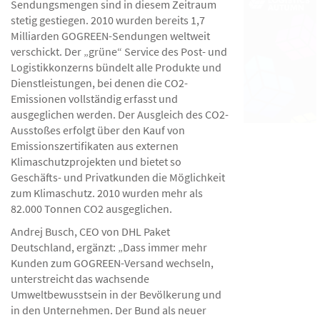
Sendungsmengen sind in diesem Zeitraum
stetig gestiegen. 2010 wurden bereits 1,7
Milliarden GOGREEN-Sendungen weltweit
verschickt. Der „grüne“ Service des Post- und
Logistikkonzerns bündelt alle Produkte und
Dienstleistungen, bei denen die CO2-
Emissionen vollständig erfasst und
ausgeglichen werden. Der Ausgleich des CO2-
Ausstoßes erfolgt über den Kauf von
Emissionszertifikaten aus externen
Klimaschutzprojekten und bietet so
Geschäfts- und Privatkunden die Möglichkeit
zum Klimaschutz. 2010 wurden mehr als
82.000 Tonnen CO2 ausgeglichen.
Andrej Busch, CEO von DHL Paket
Deutschland, ergänzt: „Dass immer mehr
Kunden zum GOGREEN-Versand wechseln,
unterstreicht das wachsende
Umweltbewusstsein in der Bevölkerung und
in den Unternehmen. Der Bund als neuer