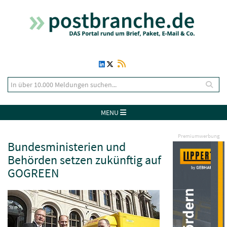
MENU
Premiumwerbung
Bundesministerien und
Behörden setzen zukünftig auf
GOGREEN