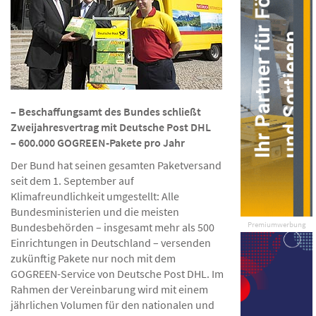
– Beschaffungsamt des Bundes schließt
Zweijahresvertrag mit Deutsche Post DHL
– 600.000 GOGREEN-Pakete pro Jahr
Der Bund hat seinen gesamten Paketversand
seit dem 1. September auf
Klimafreundlichkeit umgestellt: Alle
Bundesministerien und die meisten
Premiumwerbung
Bundesbehörden – insgesamt mehr als 500
Einrichtungen in Deutschland – versenden
zukünftig Pakete nur noch mit dem
GOGREEN-Service von Deutsche Post DHL. Im
Rahmen der Vereinbarung wird mit einem
jährlichen Volumen für den nationalen und