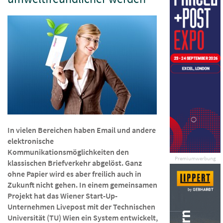
In vielen Bereichen haben Email und andere
elektronische
Kommunikationsmöglichkeiten den
Premiumwerbung
klassischen Briefverkehr abgelöst. Ganz
ohne Papier wird es aber freilich auch in
Zukunft nicht gehen. In einem gemeinsamen
Projekt hat das Wiener Start-Up-
Unternehmen Livepost mit der Technischen
Universität (TU) Wien ein System entwickelt,