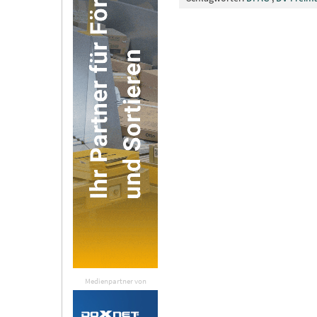
Medienpartner von