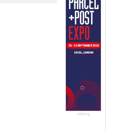
Werbung